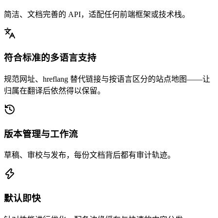
简洁、文档完善的 API，适配任何前端框架或技术栈。
符合标准的多语言支持
规范网址、hreflang 替代链接与按语言区分的站点地图——让
归属在翻译后依然得以保留。
版本管理与工作流
草稿、审校与发布，每份文档背后都有审计轨迹。
默认即快