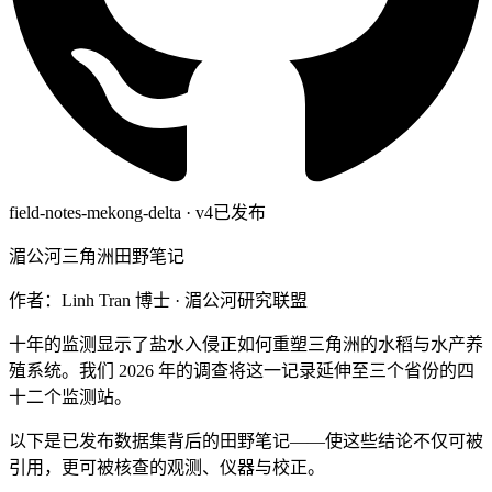
field-notes-mekong-delta · v4
已发布
湄公河三角洲田野笔记
作者：Linh Tran 博士 · 湄公河研究联盟
十年的监测显示了盐水入侵正如何重塑三角洲的水稻与水产养
殖系统。我们 2026 年的调查将这一记录延伸至三个省份的四
十二个监测站。
以下是已发布数据集背后的田野笔记——使这些结论不仅可被
引用，更可被核查的观测、仪器与校正。