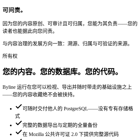
可问责。
因为您的内容原创、可审计且可归属，您能为其负责——您的
读者也能据此向您问责。
与内容治理的发展方向一致：溯源、归属与可验证的来源。
所有权
您的内容。您的数据库。您的代码。
Byline 运行在您可以检视、导出并随时带走的基础设施之上
——您的内容收藏绝不会被挟持。
可随时交付他人的 PostgreSQL——没有专有存储格
式
完整的数据导出与定期的全量备份
在 Mozilla 公共许可证 2.0 下提供完整源代码