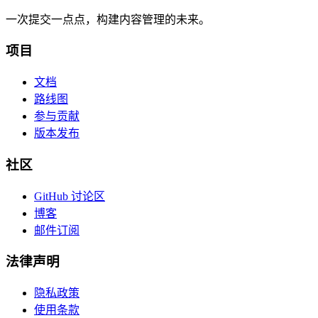
一次提交一点点，构建内容管理的未来。
项目
文档
路线图
参与贡献
版本发布
社区
GitHub 讨论区
博客
邮件订阅
法律声明
隐私政策
使用条款