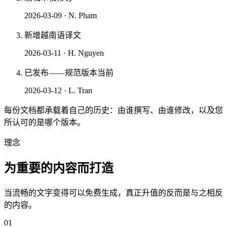
2026-03-09
·
N. Pham
新增越南语译文
2026-03-11
·
H. Nguyen
已发布——规范版本
当前
2026-03-12
·
L. Tran
每份文档都承载着自己的历史：由谁撰写、由谁修改，以及您
所认可的是哪个版本。
理念
为重要的内容而打造
当流畅的文字变得可以免费生成，真正升值的反而是与之相反
的内容。
01